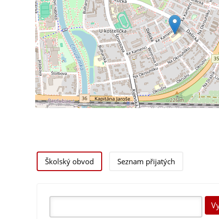
Školský obvod
Seznam přijatých