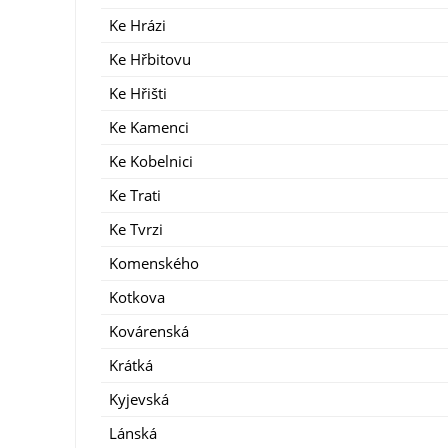
Ke Hrázi
Ke Hřbitovu
Ke Hřišti
Ke Kamenci
Ke Kobelnici
Ke Trati
Ke Tvrzi
Komenského
Kotkova
Kovárenská
Krátká
Kyjevská
Lánská